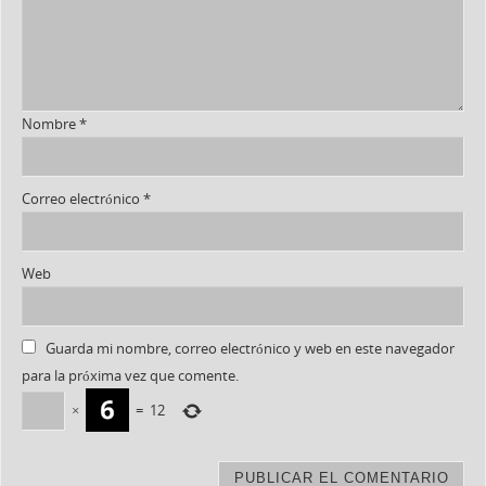
Nombre
*
Correo electrónico
*
Web
Guarda mi nombre, correo electrónico y web en este navegador
para la próxima vez que comente.
×
=
12