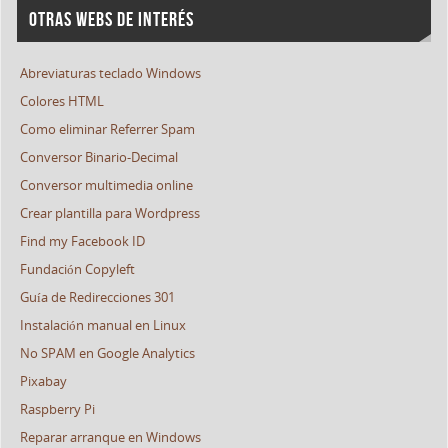
OTRAS WEBS DE INTERÉS
Abreviaturas teclado Windows
Colores HTML
Como eliminar Referrer Spam
Conversor Binario-Decimal
Conversor multimedia online
Crear plantilla para Wordpress
Find my Facebook ID
Fundación Copyleft
Guía de Redirecciones 301
Instalación manual en Linux
No SPAM en Google Analytics
Pixabay
Raspberry Pi
Reparar arranque en Windows