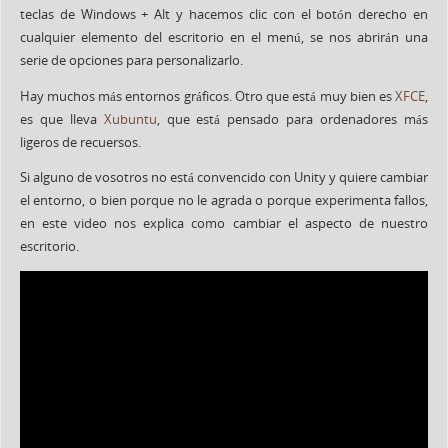
teclas de Windows + Alt y hacemos clic con el botón derecho en
cualquier elemento del escritorio en el menú, se nos abrirán una
serie de opciones para personalizarlo.
Hay muchos más entornos gráficos. Otro que está muy bien es
XFCE
,
es que lleva
Xubuntu
, que está pensado para ordenadores más
ligeros de recuersos.
Si alguno de vosotros no está convencido con Unity y quiere cambiar
el entorno, o bien porque no le agrada o porque experimenta fallos,
en este video nos explica como cambiar el aspecto de nuestro
escritorio.