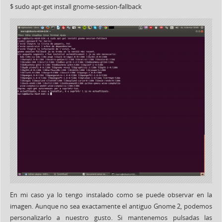
$ sudo apt-get install gnome-session-fallback
En mi caso ya lo tengo instalado como se puede observar en la
imagen. Aunque no sea exactamente el antiguo Gnome 2, podemos
personalizarlo a nuestro gusto. Si mantenemos pulsadas las