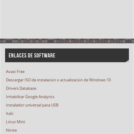
ENLACES DE SOFTWARE
Avast Free
Descargar ISO de instalación o actualización de Windows 10
Drivers Database
Inhabilitar Google Analytics
Instalador universal para USB
Italc
Linux Mint
Ninite