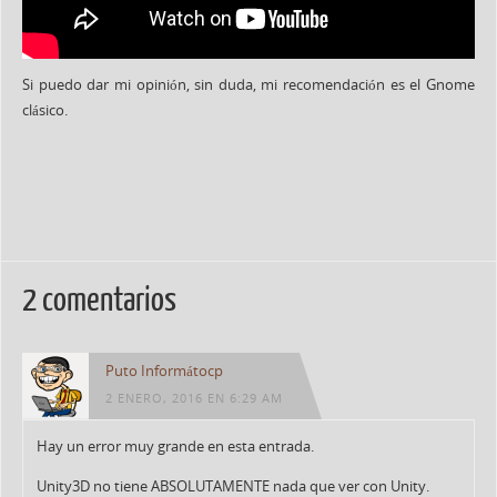
Si puedo dar mi opinión, sin duda, mi recomendación es el Gnome
clásico.
2 comentarios
Puto Informátocp
2 ENERO, 2016 EN 6:29 AM
Hay un error muy grande en esta entrada.
Unity3D no tiene ABSOLUTAMENTE nada que ver con Unity.