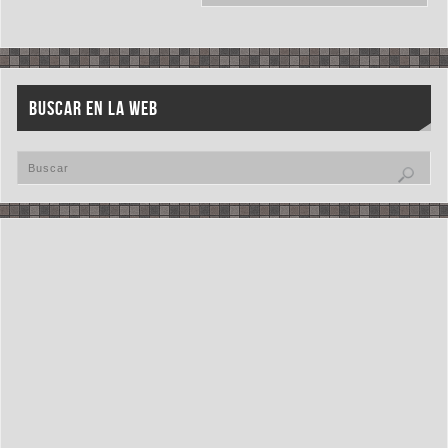
BUSCAR EN LA WEB