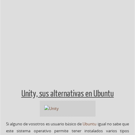
Unity, sus alternativas en Ubuntu
Si alguno de vosotros es usuario básico de
Ubuntu
igual no sabe que
este sistema operativo permite tener instalados varios tipos