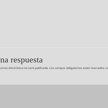
na respuesta
correo electrónico no será publicada.
Los campos obligatorios están marcados c