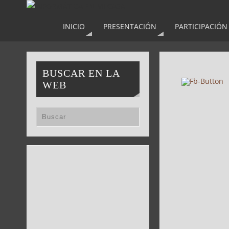
INICIO
PRESENTACIÓN
PARTICIPACIÓN
BUSCAR EN LA
WEB