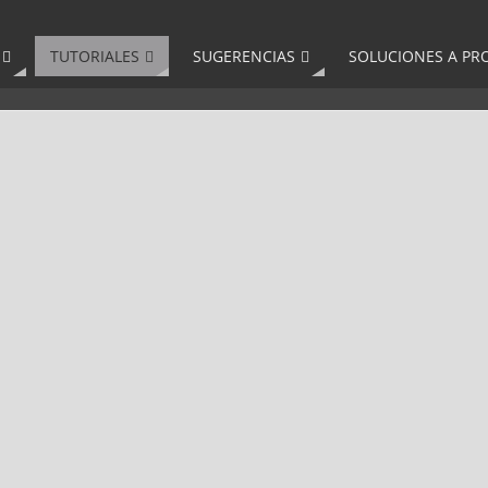
TUTORIALES
SUGERENCIAS
SOLUCIONES A PR